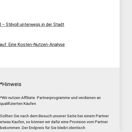
– Stilvoll unterwegs in der Stadt
Kauf: Eine Kosten-Nutzen-Analyse
*Hinweis
*Wir nutzen Affiliate Partnerprogramme und verdienen an
qualifizierten Käufen.
Sollten Sie nach dem Besuch unserer Seite bei einem Partner
etwas Kaufen, so können wir dafür eine Provision vom Partner
bekommen. Der Endpreis für Sie bleibt identisch.