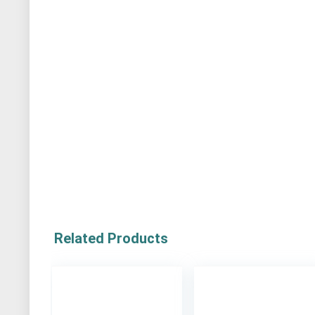
Related Products