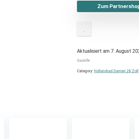
Zum Partnershop
Aktualisiert am 7. August 2
Gazelle
Category:
Hollandrad Damen 28 Zoll