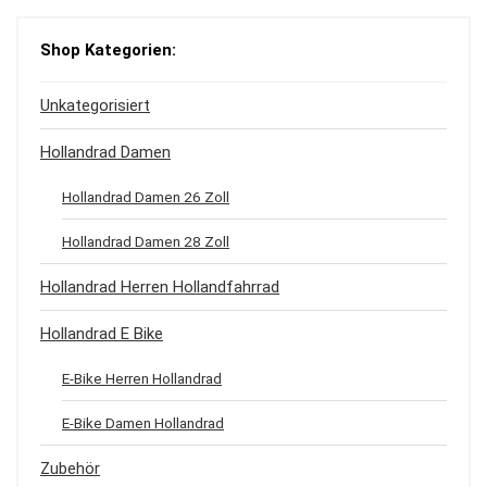
Shop Kategorien:
Unkategorisiert
Hollandrad Damen
Hollandrad Damen 26 Zoll
Hollandrad Damen 28 Zoll
Hollandrad Herren Hollandfahrrad
Hollandrad E Bike
E-Bike Herren Hollandrad
E-Bike Damen Hollandrad
Zubehör