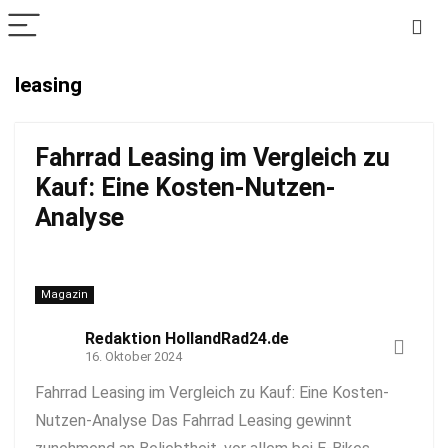
leasing
Fahrrad Leasing im Vergleich zu
Kauf: Eine Kosten-Nutzen-
Analyse
Magazin
Redaktion HollandRad24.de
16. Oktober 2024
Fahrrad Leasing im Vergleich zu Kauf: Eine Kosten-
Nutzen-Analyse Das Fahrrad Leasing gewinnt