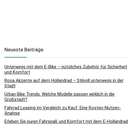
Neueste Beiträge
Unterwegs mit dem E-Bike – nützliches Zubehör für Sicherheit
und Komfort
Rosa Akzente auf dem Hollandrad – Stilvoll unterwegs in der
Stadt
Urban Bike Trends: Welche Modelle passen wirklich in die
Großstadt?
Fahrrad Leasing im Vergleich zu Kauf: Eine Kosten-Nutzen-
Analyse
Erleben Sie puren Fahrspaß und Komfort mit dem E-Hollandrad