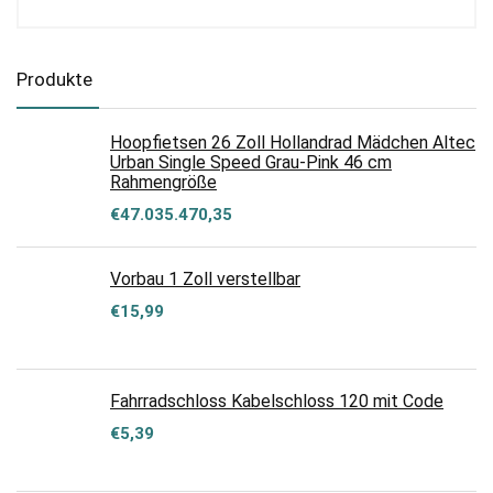
Produkte
Hoopfietsen 26 Zoll Hollandrad Mädchen Altec
Urban Single Speed Grau-Pink 46 cm
Rahmengröße
€
47.035.470,35
Vorbau 1 Zoll verstellbar
€
15,99
Fahrradschloss Kabelschloss 120 mit Code
€
5,39