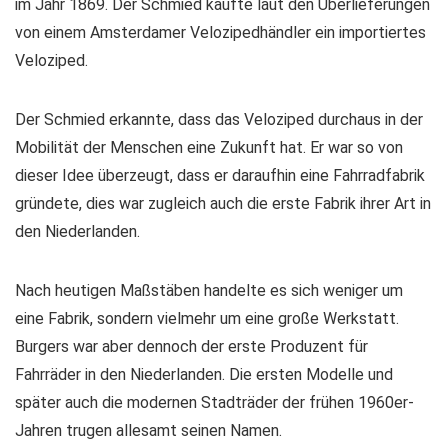
im Jahr 1869. Der Schmied kaufte laut den Überlieferungen
von einem Amsterdamer Velozipedhändler ein importiertes
Veloziped.
Der Schmied erkannte, dass das Veloziped durchaus in der
Mobilität der Menschen eine Zukunft hat. Er war so von
dieser Idee überzeugt, dass er daraufhin eine Fahrradfabrik
gründete, dies war zugleich auch die erste Fabrik ihrer Art in
den Niederlanden.
Nach heutigen Maßstäben handelte es sich weniger um
eine Fabrik, sondern vielmehr um eine große Werkstatt.
Burgers war aber dennoch der erste Produzent für
Fahrräder in den Niederlanden. Die ersten Modelle und
später auch die modernen Stadträder der frühen 1960er-
Jahren trugen allesamt seinen Namen.