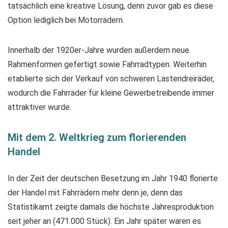
tatsächlich eine kreative Lösung, denn zuvor gab es diese
Option lediglich bei Motorrädern.
Innerhalb der 1920er-Jahre wurden außerdem neue
Rahmenformen gefertigt sowie Fahrradtypen. Weiterhin
etablierte sich der Verkauf von schweren Lastendreiräder,
wodurch die Fahrräder für kleine Gewerbetreibende immer
attraktiver wurde.
Mit dem 2. Weltkrieg zum florierenden
Handel
In der Zeit der deutschen Besetzung im Jahr 1940 florierte
der Handel mit Fahrrädern mehr denn je, denn das
Statistikamt zeigte damals die höchste Jahresproduktion
seit jeher an (471.000 Stück). Ein Jahr später waren es