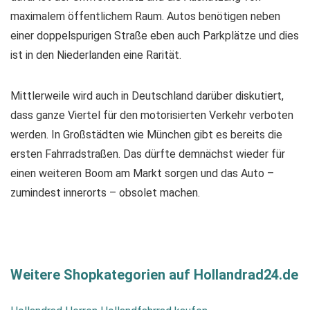
maximalem öffentlichem Raum. Autos benötigen neben
einer doppelspurigen Straße eben auch Parkplätze und dies
ist in den Niederlanden eine Rarität.
Mittlerweile wird auch in Deutschland darüber diskutiert,
dass ganze Viertel für den motorisierten Verkehr verboten
werden. In Großstädten wie München gibt es bereits die
ersten Fahrradstraßen. Das dürfte demnächst wieder für
einen weiteren Boom am Markt sorgen und das Auto –
zumindest innerorts – obsolet machen.
Weitere Shopkategorien auf Hollandrad24.de