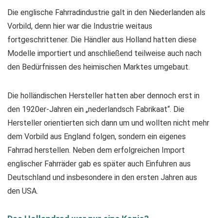
Die englische Fahrradindustrie galt in den Niederlanden als
Vorbild, denn hier war die Industrie weitaus
fortgeschrittener. Die Händler aus Holland hatten diese
Modelle importiert und anschließend teilweise auch nach
den Bedürfnissen des heimischen Marktes umgebaut.
Die holländischen Hersteller hatten aber dennoch erst in
den 1920er-Jahren ein „nederlandsch Fabrikaat“. Die
Hersteller orientierten sich dann um und wollten nicht mehr
dem Vorbild aus England folgen, sondern ein eigenes
Fahrrad herstellen. Neben dem erfolgreichen Import
englischer Fahrräder gab es später auch Einfuhren aus
Deutschland und insbesondere in den ersten Jahren aus
den USA.