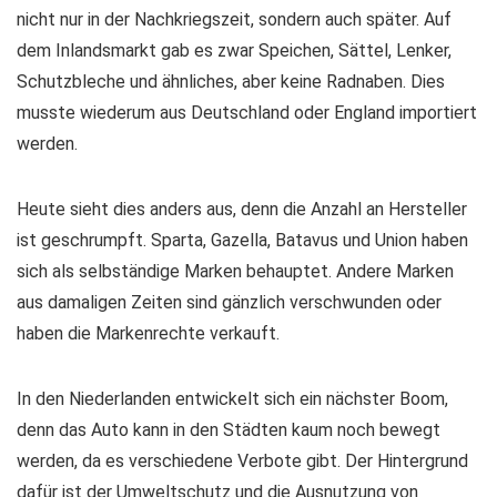
nicht nur in der Nachkriegszeit, sondern auch später. Auf
dem Inlandsmarkt gab es zwar Speichen, Sättel, Lenker,
Schutzbleche und ähnliches, aber keine Radnaben. Dies
musste wiederum aus Deutschland oder England importiert
werden.
Heute sieht dies anders aus, denn die Anzahl an Hersteller
ist geschrumpft. Sparta, Gazella, Batavus und Union haben
sich als selbständige Marken behauptet. Andere Marken
aus damaligen Zeiten sind gänzlich verschwunden oder
haben die Markenrechte verkauft.
In den Niederlanden entwickelt sich ein nächster Boom,
denn das Auto kann in den Städten kaum noch bewegt
werden, da es verschiedene Verbote gibt. Der Hintergrund
dafür ist der Umweltschutz und die Ausnutzung von