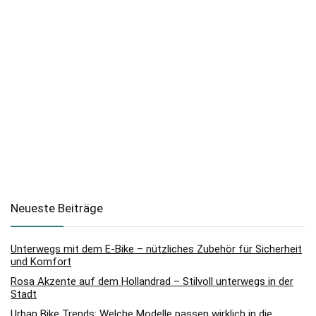
Neueste Beiträge
Unterwegs mit dem E-Bike – nützliches Zubehör für Sicherheit
und Komfort
Rosa Akzente auf dem Hollandrad – Stilvoll unterwegs in der
Stadt
Urban Bike Trends: Welche Modelle passen wirklich in die