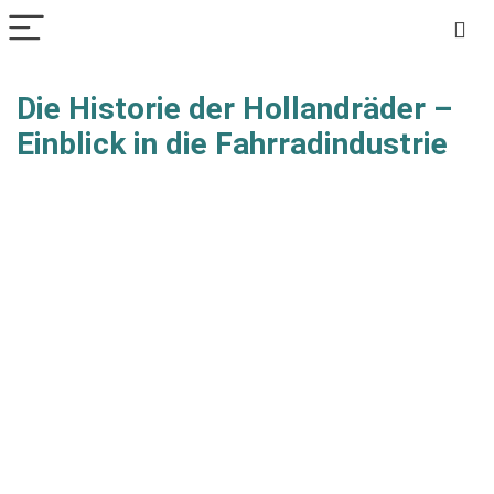
Die Historie der Hollandräder –
Einblick in die Fahrradindustrie