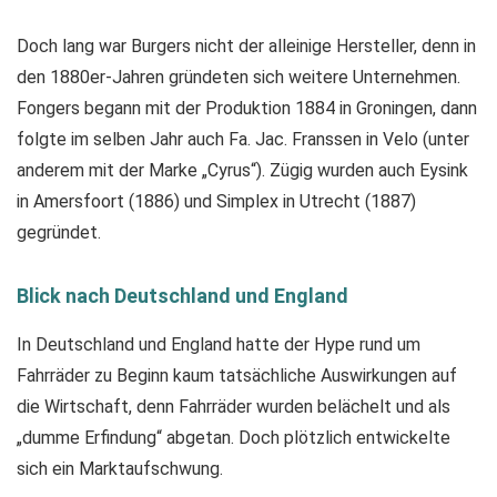
Doch lang war Burgers nicht der alleinige Hersteller, denn in
den 1880er-Jahren gründeten sich weitere Unternehmen.
Fongers begann mit der Produktion 1884 in Groningen, dann
folgte im selben Jahr auch Fa. Jac. Franssen in Velo (unter
anderem mit der Marke „Cyrus“). Zügig wurden auch Eysink
in Amersfoort (1886) und Simplex in Utrecht (1887)
gegründet.
Blick nach Deutschland und England
In Deutschland und England hatte der Hype rund um
Fahrräder zu Beginn kaum tatsächliche Auswirkungen auf
die Wirtschaft, denn Fahrräder wurden belächelt und als
„dumme Erfindung“ abgetan. Doch plötzlich entwickelte
sich ein Marktaufschwung.