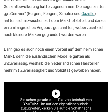
Gesamtbevölkerung hatte zugenommen. Die sogenannten
„großen vier“ (Burgers, Fongers, Simplex und
Gazelle
)
hatten sich inzwischen auf dem Markt etabliert und daraus
ein umfangreiches Angebot geschaffen, wobei zusätzlich
noch kleinere Marken gegründet worden waren.
Dann gab es auch noch einen Vorteil auf dem heimischen
Markt, denn die ausländischen Modelle galten als
unzuverlässig, weshalb die niederländischen Hersteller
mehr mit Zuverlässigkeit und Solidität geworben haben.
Sie sehen gerade einen Platzhalterinhalt von
YouTube
. Um auf den eigentlichen Inhalt
zuzugreifen, klicken Sie auf die Schaltfläche