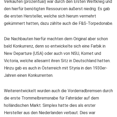
Verkäufen (prozentual) war durch den Ersten Weltkrieg und
den hierfür benötigten Ressourcen äußerst niedrig. Es gab
die ersten Hersteller, welche sich hierum vermehrt
gekümmert hatten, dazu zählte auch die F&S-Torpedonabe.
Die Nachbauten hierfür machten dem Original aber schon
bald Konkurrenz, denn so entwickelte sich eine Farbik in
New Departure (USA) oder auch von NSU, Komet und
Victoria, welche allesamt ihren Sitz in Deutschland hatten.
Hinzu gab es auch in Österreich mit Styria in den 1930er-
Jahren einen Konkurrenten.
Weiterentwickelt wurden auch die Vorderradbremsen durch
die erste Trommelbremsnabe für Fahrräder auf dem
holländischen Markt. Simplex hatte dies als erster
Hersteller aus den Niederlanden verbaut. Dies war