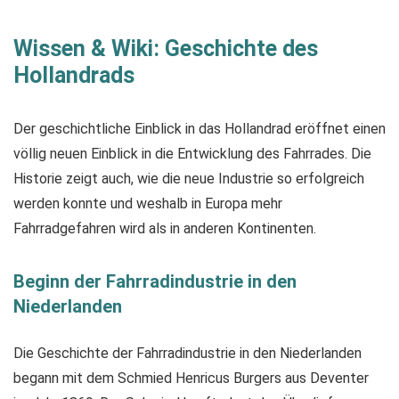
Wissen & Wiki: Geschichte des
Hollandrads
Der geschichtliche Einblick in das Hollandrad eröffnet einen
völlig neuen Einblick in die Entwicklung des Fahrrades. Die
Historie zeigt auch, wie die neue Industrie so erfolgreich
werden konnte und weshalb in Europa mehr
Fahrradgefahren wird als in anderen Kontinenten.
Beginn der Fahrradindustrie in den
Niederlanden
Die Geschichte der Fahrradindustrie in den Niederlanden
begann mit dem Schmied Henricus Burgers aus Deventer