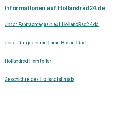
Informationen auf Hollandrad24.de
Unser Fahrradmagazin auf HollandRad24.de
Unser Ratgeber rund ums HollandRad
Hollandrad Hersteller
Geschichte des Hollandfahrrads