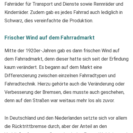
Fahrräder für Transport und Dienste sowie Rennräder und
Kinderräder. Zudem gab es jedes Fahrrad auch lediglich in
Schwarz, dies vereinfachte die Produktion.
Frischer Wind auf dem Fahrradmarkt
Mitte der 1920er-Jahren gab es dann frischen Wind auf
dem Fahrradmarkt, denn dieser hatte sich seit der Erfindung
kaum verändert. Es begann auf dem Markt eine
Differenzierung zwischen einzelnen Fahrradtypen und
Fahrradtechnik. Hierzu gehörte auch die Veränderung oder
Verbesserung der Bremsen, dies musste auch geschehen,
denn auf den Straßen war weitaus mehr los als zuvor.
In Deutschland und den Niederlanden setzte sich vor allem
die Rücktrittbremse durch, aber der Anteil an den