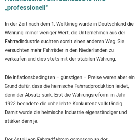
„professionell“
In der Zeit nach dem 1. Weltkrieg wurde in Deutschland die
Währung immer weniger Wert, die Unternehmen aus der
Fahrradindustrie suchten somit einen anderen Weg. Sie
versuchten mehr Fahrräder in den Niederlanden zu
verkaufen und dies stets mit der stabilen Währung.
Die inflationsbedingten – günstigen – Preise waren aber ein
Grund dafür, dass die heimische Fahrradproduktion leidet,
denn der Absatz sank. Erst die Währungsreform im Jahr
1923 beendete die unbeliebte Konkurrenz vollständig.
Damit wurde die heimische Industrie eigenständiger und
stärker denn je.
Der Anteil von Fahrradfahrern gemessen an der