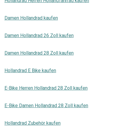
Hollandrad Herren Hollandfahrrad kaufen
Damen Hollandrad kaufen
Damen Hollandrad 26 Zoll kaufen
Damen Hollandrad 28 Zoll kaufen
Hollandrad E Bike kaufen
E-Bike Herren Hollandrad 28 Zoll kaufen
E-Bike Damen Hollandrad 28 Zoll kaufen
Hollandrad Zubehör kaufen