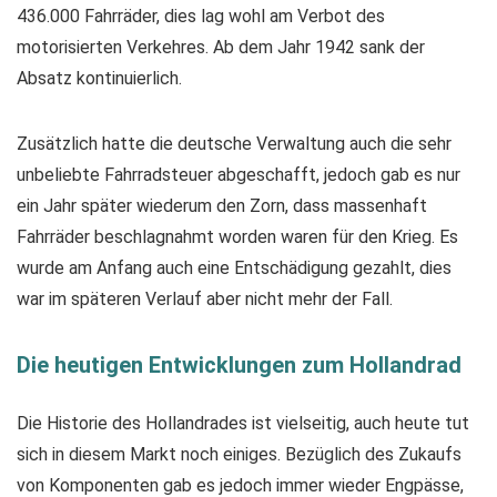
436.000 Fahrräder, dies lag wohl am Verbot des
motorisierten Verkehres. Ab dem Jahr 1942 sank der
Absatz kontinuierlich.
Zusätzlich hatte die deutsche Verwaltung auch die sehr
unbeliebte Fahrradsteuer abgeschafft, jedoch gab es nur
ein Jahr später wiederum den Zorn, dass massenhaft
Fahrräder beschlagnahmt worden waren für den Krieg. Es
wurde am Anfang auch eine Entschädigung gezahlt, dies
war im späteren Verlauf aber nicht mehr der Fall.
Die heutigen Entwicklungen zum Hollandrad
Die Historie des Hollandrades ist vielseitig, auch heute tut
sich in diesem Markt noch einiges. Bezüglich des Zukaufs
von Komponenten gab es jedoch immer wieder Engpässe,