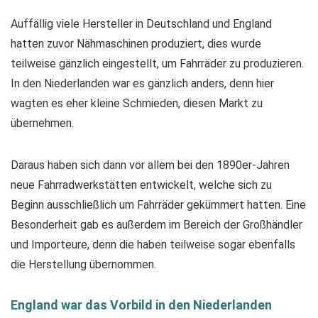
Auffällig viele Hersteller in Deutschland und England
hatten zuvor Nähmaschinen produziert, dies wurde
teilweise gänzlich eingestellt, um Fahrräder zu produzieren.
In den Niederlanden war es gänzlich anders, denn hier
wagten es eher kleine Schmieden, diesen Markt zu
übernehmen.
Daraus haben sich dann vor allem bei den 1890er-Jahren
neue Fahrradwerkstätten entwickelt, welche sich zu
Beginn ausschließlich um Fahrräder gekümmert hatten. Eine
Besonderheit gab es außerdem im Bereich der Großhändler
und Importeure, denn die haben teilweise sogar ebenfalls
die Herstellung übernommen.
England war das Vorbild in den Niederlanden