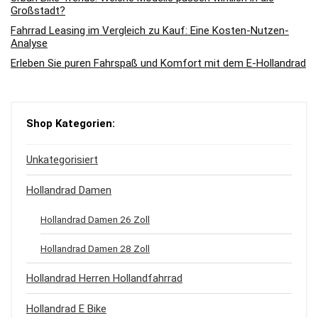
Großstadt?
Fahrrad Leasing im Vergleich zu Kauf: Eine Kosten-Nutzen-
Analyse
Erleben Sie puren Fahrspaß und Komfort mit dem E-Hollandrad
Shop Kategorien:
Unkategorisiert
Hollandrad Damen
Hollandrad Damen 26 Zoll
Hollandrad Damen 28 Zoll
Hollandrad Herren Hollandfahrrad
Hollandrad E Bike