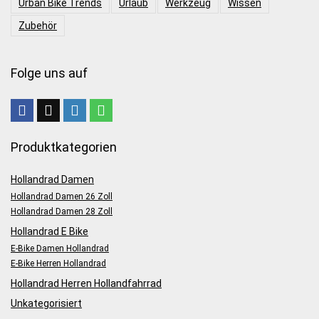
Urban Bike Trends
Urlaub
Werkzeug
Wissen
Zubehör
Folge uns auf
Produktkategorien
Hollandrad Damen
Hollandrad Damen 26 Zoll
Hollandrad Damen 28 Zoll
Hollandrad E Bike
E-Bike Damen Hollandrad
E-Bike Herren Hollandrad
Hollandrad Herren Hollandfahrrad
Unkategorisiert