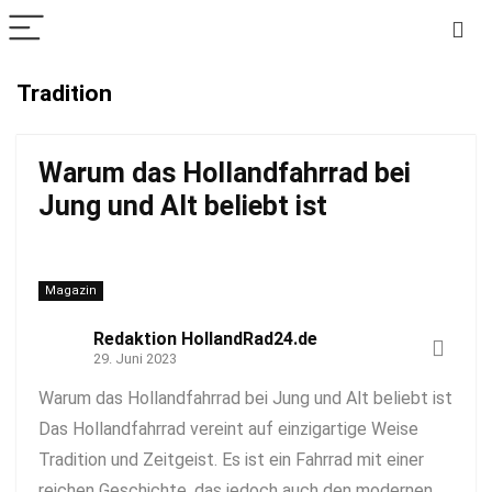
Tradition
Warum das Hollandfahrrad bei
Jung und Alt beliebt ist
Magazin
Redaktion HollandRad24.de
29. Juni 2023
Warum das Hollandfahrrad bei Jung und Alt beliebt ist
Das Hollandfahrrad vereint auf einzigartige Weise
Tradition und Zeitgeist. Es ist ein Fahrrad mit einer
reichen Geschichte, das jedoch auch den modernen