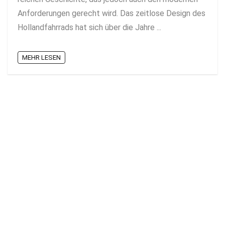
Anforderungen gerecht wird. Das zeitlose Design des
Hollandfahrrads hat sich über die Jahre ...
MEHR LESEN