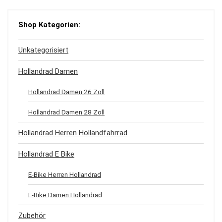
Shop Kategorien:
Unkategorisiert
Hollandrad Damen
Hollandrad Damen 26 Zoll
Hollandrad Damen 28 Zoll
Hollandrad Herren Hollandfahrrad
Hollandrad E Bike
E-Bike Herren Hollandrad
E-Bike Damen Hollandrad
Zubehör