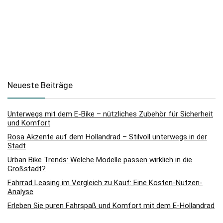
Neueste Beiträge
Unterwegs mit dem E-Bike – nützliches Zubehör für Sicherheit
und Komfort
Rosa Akzente auf dem Hollandrad – Stilvoll unterwegs in der
Stadt
Urban Bike Trends: Welche Modelle passen wirklich in die
Großstadt?
Fahrrad Leasing im Vergleich zu Kauf: Eine Kosten-Nutzen-
Analyse
Erleben Sie puren Fahrspaß und Komfort mit dem E-Hollandrad