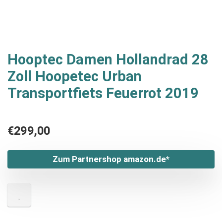
Hooptec Damen Hollandrad 28
Zoll Hoopetec Urban
Transportfiets Feuerrot 2019
€
299,00
Zum Partnershop amazon.de*