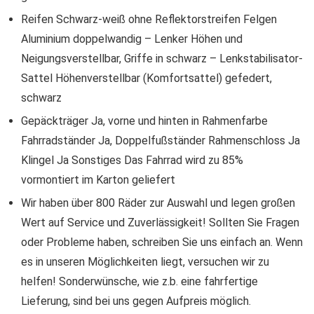
Reifen Schwarz-weiß ohne Reflektorstreifen Felgen
Aluminium doppelwandig – Lenker Höhen und
Neigungsverstellbar, Griffe in schwarz – Lenkstabilisator-
Sattel Höhenverstellbar (Komfortsattel) gefedert,
schwarz
Gepäckträger Ja, vorne und hinten in Rahmenfarbe
Fahrradständer Ja, Doppelfußständer Rahmenschloss Ja
Klingel Ja Sonstiges Das Fahrrad wird zu 85%
vormontiert im Karton geliefert
Wir haben über 800 Räder zur Auswahl und legen großen
Wert auf Service und Zuverlässigkeit! Sollten Sie Fragen
oder Probleme haben, schreiben Sie uns einfach an. Wenn
es in unseren Möglichkeiten liegt, versuchen wir zu
helfen! Sonderwünsche, wie z.b. eine fahrfertige
Lieferung, sind bei uns gegen Aufpreis möglich.