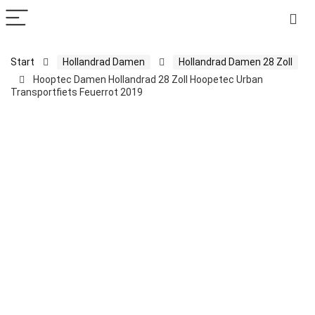
Start
Hollandrad Damen
Hollandrad Damen 28 Zoll
Hooptec Damen Hollandrad 28 Zoll Hoopetec Urban
Transportfiets Feuerrot 2019