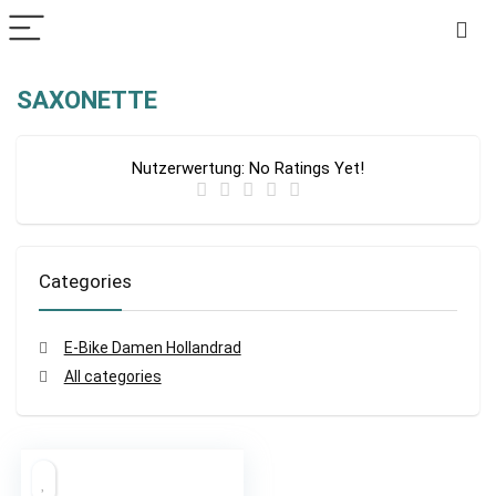
SAXONETTE
Nutzerwertung:
No Ratings Yet!
Categories
E-Bike Damen Hollandrad
All categories