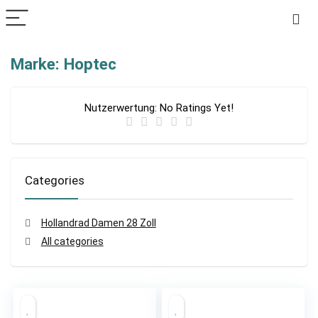
Marke: Hoptec
Nutzerwertung:
No Ratings Yet!
Categories
Hollandrad Damen 28 Zoll
All categories