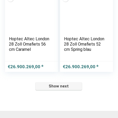
Hoptec Altec London
Hoptec Altec London
28 Zoll Omafiets 56
28 Zoll Omafiets 52
cm Caramel
cm Spring blau
€
26.900.269,00
€
26.900.269,00
Show next