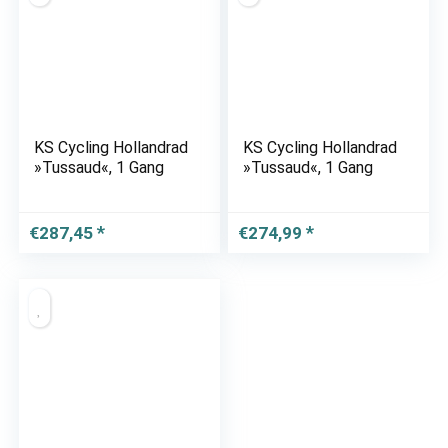
KS Cycling Hollandrad
KS Cycling Hollandrad
»Tussaud«, 1 Gang
»Tussaud«, 1 Gang
€
287,45
€
274,99