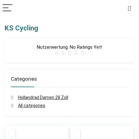
KS Cycling
Nutzerwertung:
No Ratings Yet!
Categories
Hollandrad Damen 28 Zoll
All categories