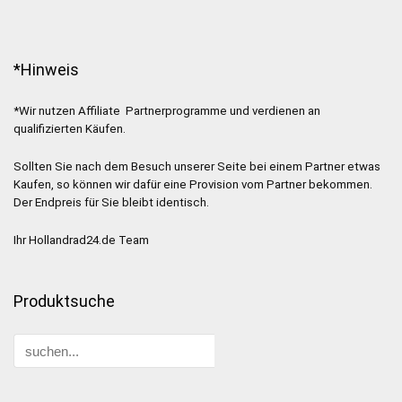
*Hinweis
*Wir nutzen Affiliate Partnerprogramme und verdienen an
qualifizierten Käufen.
Sollten Sie nach dem Besuch unserer Seite bei einem Partner etwas
Kaufen, so können wir dafür eine Provision vom Partner bekommen.
Der Endpreis für Sie bleibt identisch.
Ihr Hollandrad24.de Team
Produktsuche