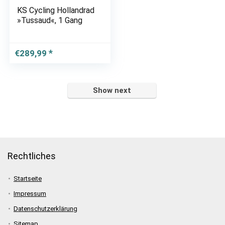
KS Cycling Hollandrad
»Tussaud«, 1 Gang
€
289,99
Show next
Rechtliches
Startseite
Impressum
Datenschutzerklärung
Sitemap