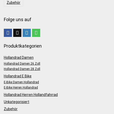
Zubehör
Folge uns auf
Produktkategorien
Hollandrad Damen
Hollandrad Damen 26 Zoll
Hollandrad Damen 28 Zoll
Hollandrad E Bike
E-Bike Damen Hollandrad
E-Bike Herren Hollandrad
Hollandrad Herren Hollandfahrrad
Unkategorisiert
Zubehör