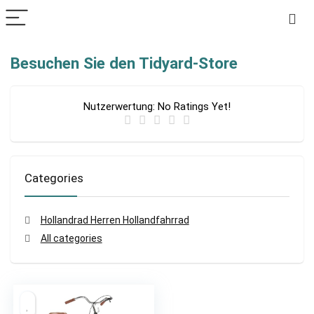
Besuchen Sie den Tidyard-Store
Nutzerwertung:
No Ratings Yet!
Categories
Hollandrad Herren Hollandfahrrad
All categories