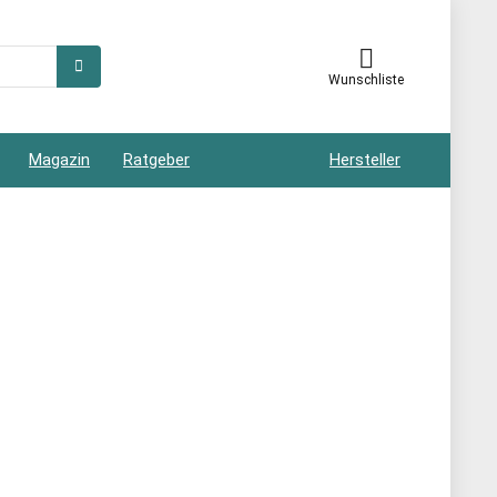
Wunschliste
Magazin
Ratgeber
Hersteller