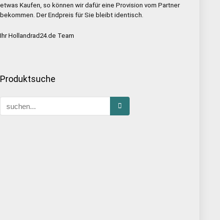
etwas Kaufen, so können wir dafür eine Provision vom Partner
bekommen. Der Endpreis für Sie bleibt identisch.
Ihr Hollandrad24.de Team
Produktsuche