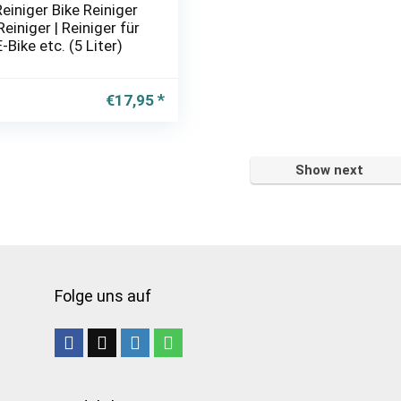
einiger Bike Reiniger
iniger | Reiniger für
-Bike etc. (5 Liter)
€
17,95
Show next
Folge uns auf