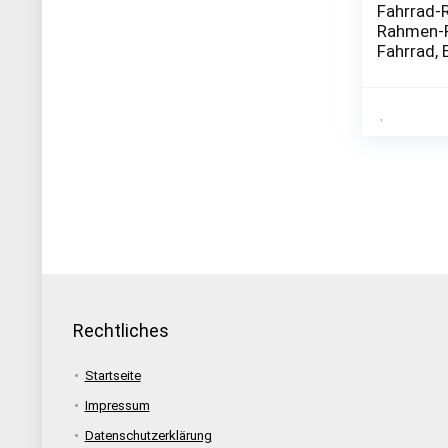
Fahrrad-R
Rahmen-Re
Fahrrad, E
Rechtliches
Startseite
Impressum
Datenschutzerklärung