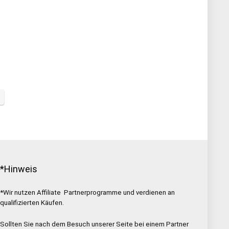
*Hinweis
*Wir nutzen Affiliate Partnerprogramme und verdienen an
qualifizierten Käufen.
Sollten Sie nach dem Besuch unserer Seite bei einem Partner