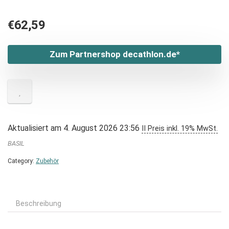
€
62,59
Zum Partnershop decathlon.de*
Aktualisiert am 4. August 2026 23:56
II Preis inkl. 19% MwSt.
BASIL
Category:
Zubehör
Beschreibung