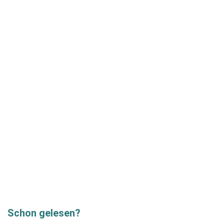
Schon gelesen?