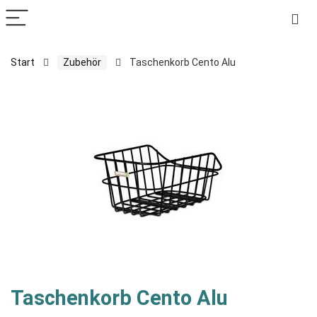
Start
Zubehör
Taschenkorb Cento Alu
Taschenkorb Cento Alu