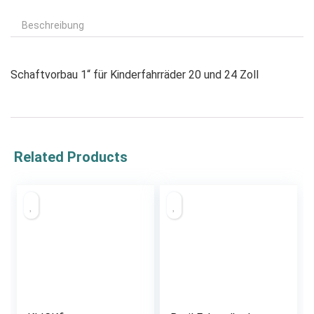
Beschreibung
Schaftvorbau 1“ für Kinderfahrräder 20 und 24 Zoll
Related Products