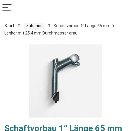
Start
Zubehör
Schaftvorbau 1“ Länge 65 mm für
Lenker mit 25,4 mm Durchmesser grau
Schaftvorbau 1“ Länge 65 mm