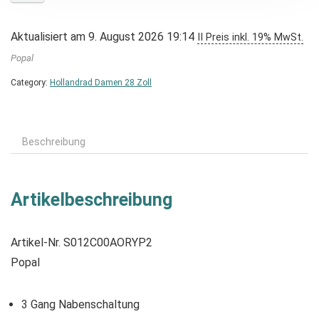
Aktualisiert am 9. August 2026 19:14
II Preis inkl. 19% MwSt.
Popal
Category:
Hollandrad Damen 28 Zoll
Beschreibung
Artikelbeschreibung
Artikel-Nr. S012C00AORYP2
Popal
3 Gang Nabenschaltung