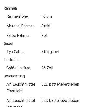
Rahmen
Rahmenhöhe
46 cm
Material Rahmen
Stahl
Farbe Rahmen
Rot
Gabel
Typ Gabel
Starrgabel
Laufräder
Größe Laufrad
26 Zoll
Beleuchtung
Art Leuchtmittel
LED batteriebetrieben
Frontlicht
Art Leuchtmittel
LED batteriebetrieben