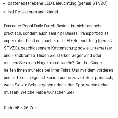
batteriebetriebene LED Beleuchtung (gemäß STVZO)
inkl Reflektoren und Klingel
Das neue Popal Daily Dutch Basic + ist nicht nur sehr
praktisch, sondern auch sehr hip! Dieses Transportrad ist
super robust und sehr sicher mit LED-Beleuchtung (gemäß
STVZO), geschlossenem Kettenschutz sowie Untersetzer
und Handbremse. Haben Sie starken Gegenwind oder
müssen Sie einen Hügel hinauf radeln? Die drei Gänge
helfen Ihnen mühelos bei Ihrer Fahrt. Und mit dem vorderen
und hinteren Träger ist keine Tasche zu viel. Sehr praktisch,
wenn Sie zur Schule gehen oder in den Sportverein gehen
müssen! Welche Farbe wünschen Sie?
Radgröße: 26 Zoll