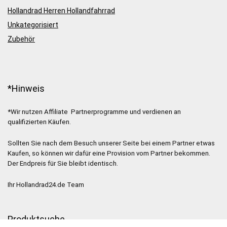
Hollandrad Herren Hollandfahrrad
Unkategorisiert
Zubehör
*Hinweis
*Wir nutzen Affiliate Partnerprogramme und verdienen an
qualifizierten Käufen.
Sollten Sie nach dem Besuch unserer Seite bei einem Partner etwas
Kaufen, so können wir dafür eine Provision vom Partner bekommen.
Der Endpreis für Sie bleibt identisch.
Ihr Hollandrad24.de Team
Produktsuche