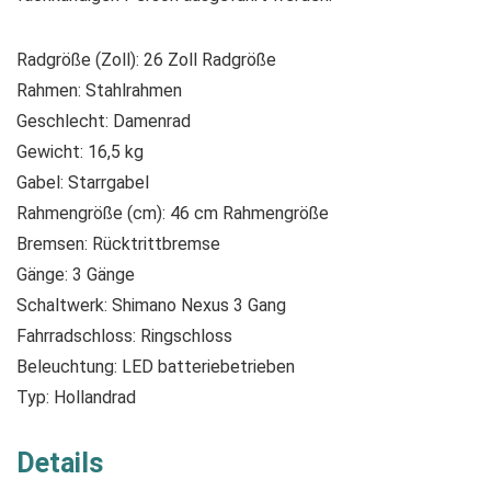
Radgröße (Zoll): 26 Zoll Radgröße
Rahmen: Stahlrahmen
Geschlecht: Damenrad
Gewicht: 16,5 kg
Gabel: Starrgabel
Rahmengröße (cm): 46 cm Rahmengröße
Bremsen: Rücktrittbremse
Gänge: 3 Gänge
Schaltwerk: Shimano Nexus 3 Gang
Fahrradschloss: Ringschloss
Beleuchtung: LED batteriebetrieben
Typ: Hollandrad
Details