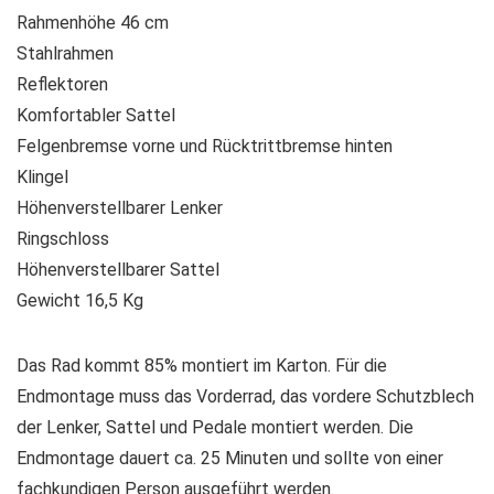
Rahmenhöhe 46 cm
Stahlrahmen
Reflektoren
Komfortabler Sattel
Felgenbremse vorne und Rücktrittbremse hinten
Klingel
Höhenverstellbarer Lenker
Ringschloss
Höhenverstellbarer Sattel
Gewicht 16,5 Kg
Das Rad kommt 85% montiert im Karton. Für die
Endmontage muss das Vorderrad, das vordere Schutzblech
der Lenker, Sattel und Pedale montiert werden. Die
Endmontage dauert ca. 25 Minuten und sollte von einer
fachkundigen Person ausgeführt werden.