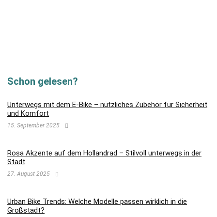
Schon gelesen?
Unterwegs mit dem E-Bike – nützliches Zubehör für Sicherheit
und Komfort
15. September 2025
Rosa Akzente auf dem Hollandrad – Stilvoll unterwegs in der
Stadt
27. August 2025
Urban Bike Trends: Welche Modelle passen wirklich in die
Großstadt?