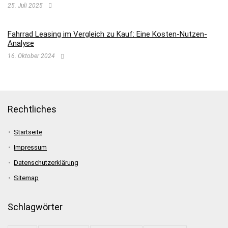
25. Juli 2025
Fahrrad Leasing im Vergleich zu Kauf: Eine Kosten-Nutzen-
Analyse
16. Oktober 2024
Rechtliches
Startseite
Impressum
Datenschutzerklärung
Sitemap
Schlagwörter