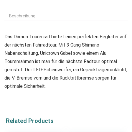
Beschreibung
Das Damen Tourenrad bietet einen perfekten Begleiter auf
der nächsten Fahrradtour. Mit 3 Gang Shimano
Nabenschaltung, Unicrown Gabel sowie einem Alu
Tourenrahmen ist man für die nächste Radtour optimal
gerüstet. Der LED-Scheinwerfer, ein Gepäckträgerrücklicht,
die V-Bremse vorn und die Rücktrittbremse sorgen für
optimale Sicherheit.
Related Products