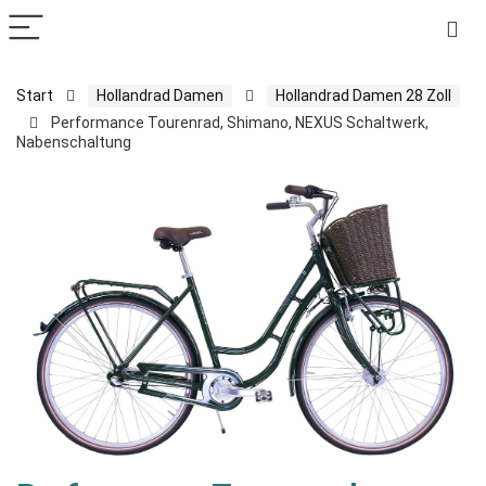
Start
Hollandrad Damen
Hollandrad Damen 28 Zoll
Performance Tourenrad, Shimano, NEXUS Schaltwerk,
Nabenschaltung