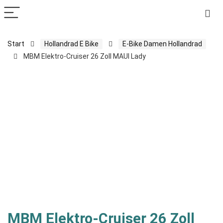
Start
Hollandrad E Bike
E-Bike Damen Hollandrad
MBM Elektro-Cruiser 26 Zoll MAUI Lady
MBM Elektro-Cruiser 26 Zoll