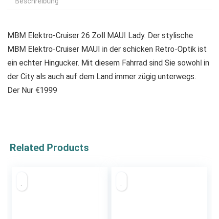
Beschreibung
MBM Elektro-Cruiser 26 Zoll MAUI Lady. Der stylische
MBM Elektro-Cruiser MAUI in der schicken Retro-Optik ist
ein echter Hingucker. Mit diesem Fahrrad sind Sie sowohl in
der City als auch auf dem Land immer zügig unterwegs.
Der Nur €1999
Related Products