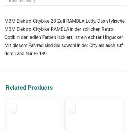
Beschreibung
MBM Elektro-Citybike 28 Zoll RAMBLA Lady. Das stylische
MBM Elektro-Citybike RAMBLA in der schicken Retro-
Optik in den edlen Farben lackiert, ist ein echter Hingucker.
Mit diesem Fahrrad sind Sie sowohl in der City als auch auf
dem Land Nur €2149
Related Products