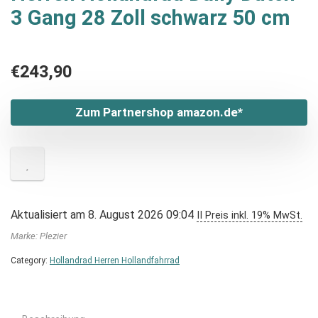
3 Gang 28 Zoll schwarz 50 cm
€
243,90
Zum Partnershop amazon.de*
Aktualisiert am 8. August 2026 09:04
II Preis inkl. 19% MwSt.
Marke: Plezier
Category:
Hollandrad Herren Hollandfahrrad