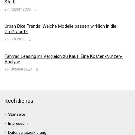
Stadt
27. August 2025
Urban Bike Trends: Welche Modelle passen wirklich in die
Großstadt?
25. Juli 2025
Fahrrad Leasing im Vergleich zu Kauf: Eine Kosten-Nutzen-
Analyse
16. Oktober 2024
Rechtliches
Startseite
Impressum
Datenschutzerklärung