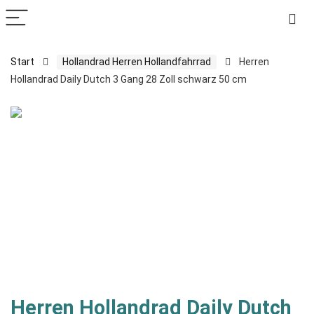
Start
Hollandrad Herren Hollandfahrrad
Herren
Hollandrad Daily Dutch 3 Gang 28 Zoll schwarz 50 cm
Herren Hollandrad Daily Dutch