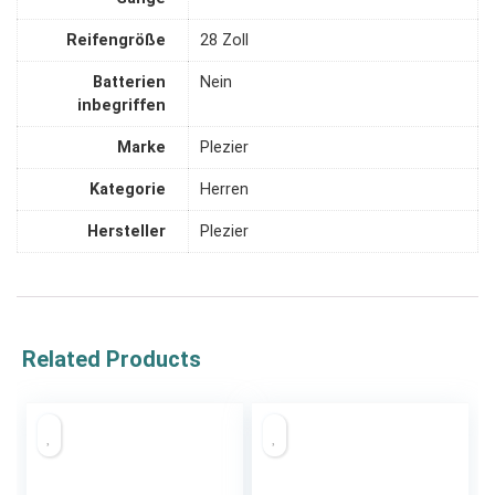
Reifengröße
‎28 Zoll
Batterien
‎Nein
inbegriffen
Marke
‎Plezier
Kategorie
‎Herren
Hersteller
‎Plezier
Related Products