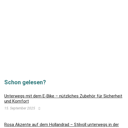
Schon gelesen?
Unterwegs mit dem E-Bike – nützliches Zubehör für Sicherheit
und Komfort
15. September 2025
Rosa Akzente auf dem Hollandrad – Stilvoll unterwegs in der