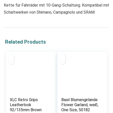
Kette für Fahrräder mit 10-Gang-Schaltung. Kompatibel mit
Schaltwerken von Shimano, Campagnolo und SRAM.
Related Products
XLC Retro Grips
Basil Blumengirlande
Leatherlook
Flower Garland, weiß,
92/135mm Brown
One Size, 50182