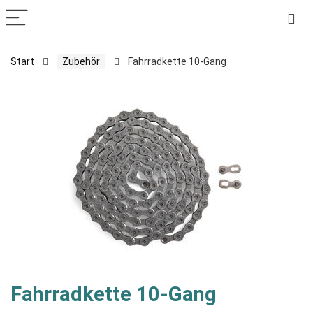
Start
Zubehör
Fahrradkette 10-Gang
Fahrradkette 10-Gang