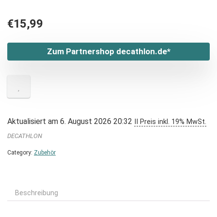
€
15,99
Zum Partnershop decathlon.de*
Aktualisiert am 6. August 2026 20:32
II Preis inkl. 19% MwSt.
DECATHLON
Category:
Zubehör
Beschreibung