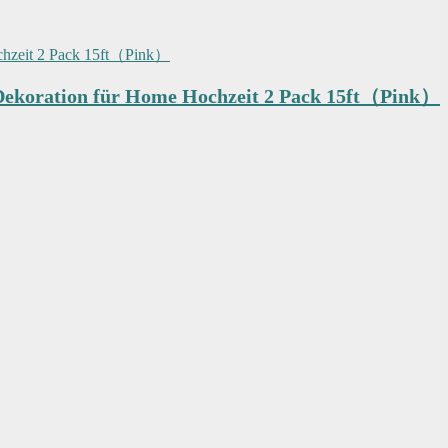
Dekoration für Home Hochzeit 2 Pack 15ft（Pink）