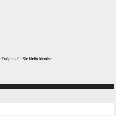
ndpreis für Sie bleibt identisch.