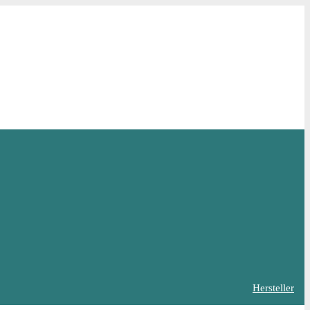
Hersteller