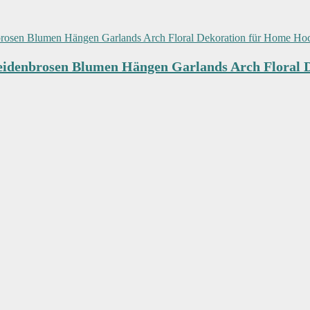
eidenbrosen Blumen Hängen Garlands Arch Floral 