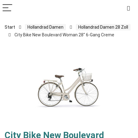
Start
Hollandrad Damen
Hollandrad Damen 28 Zoll
City Bike New Boulevard Woman 28″ 6-Gang Creme
City Bike New Boulevard