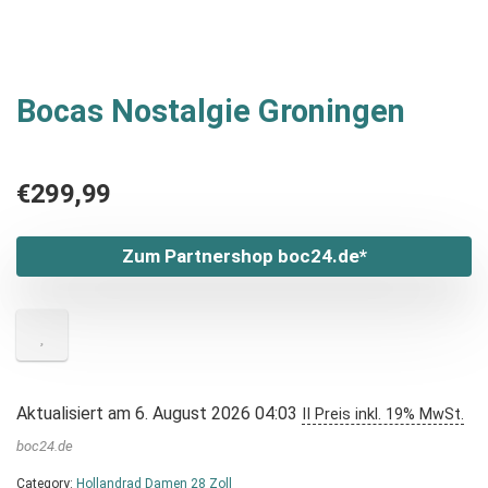
Bocas Nostalgie Groningen
€
299,99
Zum Partnershop boc24.de*
Aktualisiert am 6. August 2026 04:03
II Preis inkl. 19% MwSt.
boc24.de
Category:
Hollandrad Damen 28 Zoll