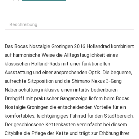
Beschreibung
Das Bocas Nostalgie Groningen 2016 Hollandrad kombiniert
auf harmonische Weise die Alltagstauglichkeit eines
klassischen Holland-Rads mit einer funktionellen
Ausstattung und einer ansprechenden Optik. Die bequeme,
aufrechte Sitzposition und die Shimano Nexus 3-Gang
Nabenschaltung inklusive einem intuitiv bedienbaren
Drehgriff mit praktischer Ganganzeige liefern beim Bocas
Nostalgie Groningen die entscheidenden Vorteile für ein
komfortables, leichtgängiges Fahrrad für den Stadtbereich.
Der geschlossene Kettenkasten vereinfacht bei diesem
Citybike die Pflege der Kette und trägt zur Erhöhung ihrer